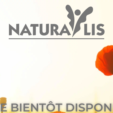
E BIENTÔT DISPON