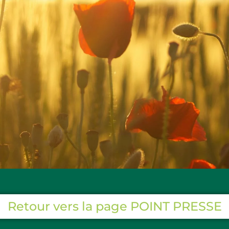
Retour vers la page POINT PRESSE