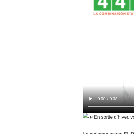
En sortie d’hiver, v