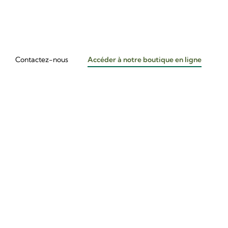
Contactez-nous
Accéder à notre boutique en ligne