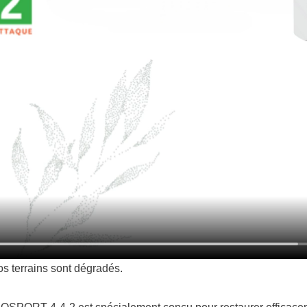
os terrains sont dégradés.