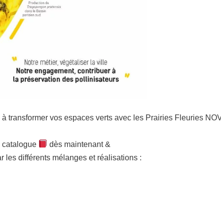
à transformer vos espaces verts avec les Prairies Fleuries 
 catalogue
dès maintenant &
r les différents mélanges et réalisations :