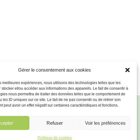
Gérer le consentement aux cookies
les meilleures expériences, nous utilisons des technologies telles que les
 stocker et/ou accéder aux informations des appareils. Le fait de consentir à
gies nous permettra de traiter des données telles que le comportement de
 les ID uniques sur ce site. Le fait de ne pas consentir ou de retirer son
 peut avoir un effet négatif sur certaines caractéristiques et fonctions.
VOUS
cepter
Refuser
Voir les préférences
Politique de cookies