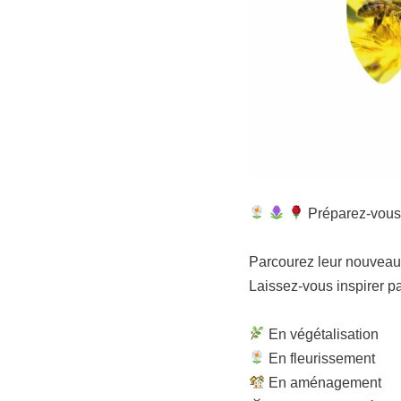
Préparez-vous 
Parcourez leur nouveau
Laissez-vous inspirer pa
En végétalisation
En fleurissement
En aménagement