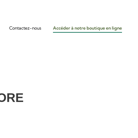
Contactez-nous
Accéder à notre boutique en ligne
ORE