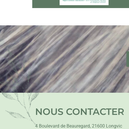
NOUS CONTACTER
4 Boulevard de Beauregard, 21600 Longvic