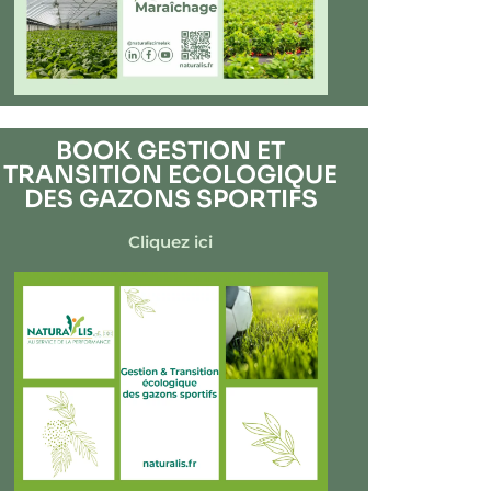
BOOK GESTION ET
TRANSITION ECOLOGIQUE
DES GAZONS SPORTIFS
Cliquez ici