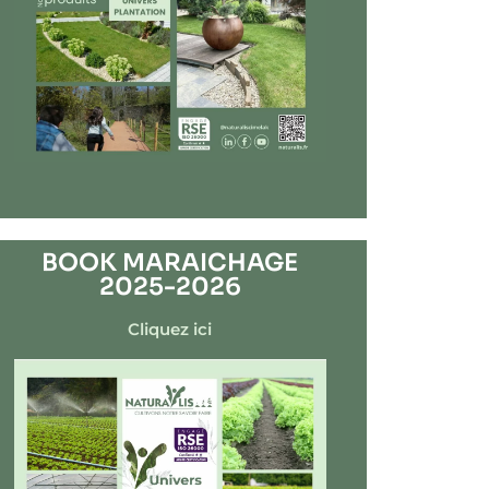
BOOK MARAICHAGE
2025-2026
Cliquez ici