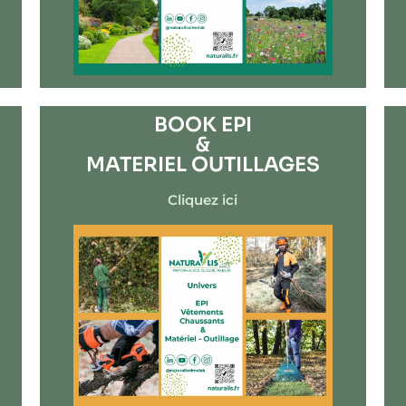
BOOK EPI
&
MATERIEL OUTILLAGES
Cliquez ici