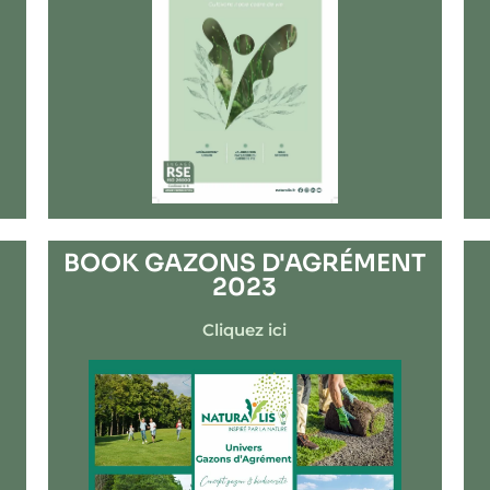
BOOK GAZONS D'AGRÉMENT
2023
Cliquez ici