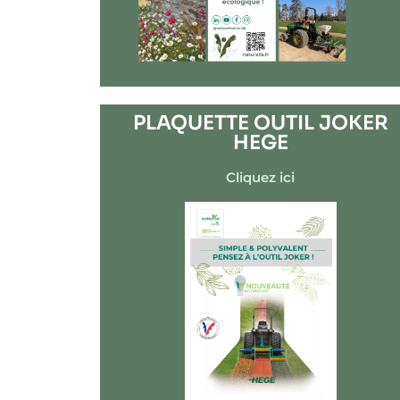
PLAQUETTE OUTIL JOKER
HEGE
Cliquez ici