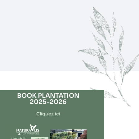
BOOK PLANTATION
2025-2026
Cliquez ici