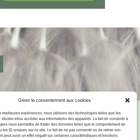
Gérer le consentement aux cookies
les meilleures expériences, nous utilisons des technologies telles que les
VOUS
 stocker et/ou accéder aux informations des appareils. Le fait de consentir à
gies nous permettra de traiter des données telles que le comportement de
 les ID uniques sur ce site. Le fait de ne pas consentir ou de retirer son
 peut avoir un effet négatif sur certaines caractéristiques et fonctions.