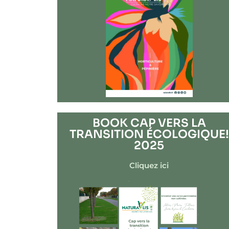
BOOK CAP VERS LA
TRANSITION ÉCOLOGIQUE!
2025
Cliquez ici